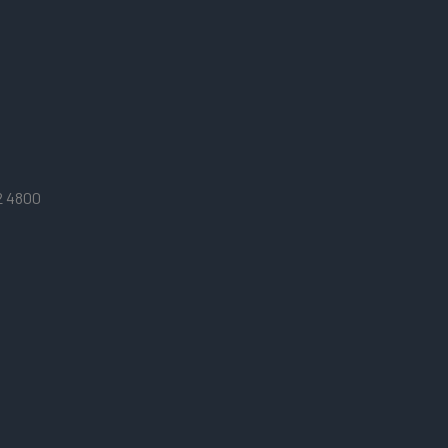
2 4800