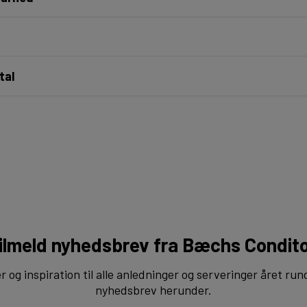
tal
ilmeld nyhedsbrev fra Bæchs Condito
og inspiration til alle anledninger og serveringer året run
nyhedsbrev herunder.