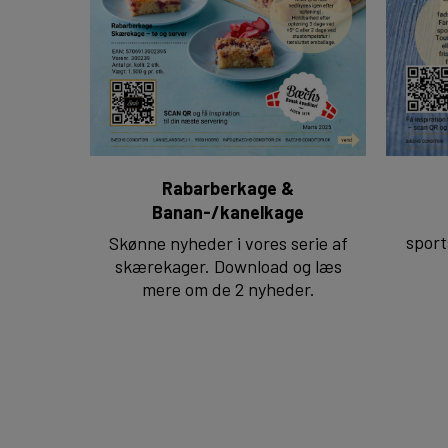
Rabarberkage &
Banan-/kanelkage
sport
Skønne nyheder i vores serie af
skærekager. Download og læs
mere om de 2 nyheder.