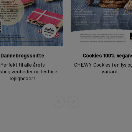
Dannebrogssnitte
Cookies 100% vegan
Perfekt til alle årets
CHEWY Cookies i en lys o
sbegivenheder og festlige
variant
lejligheder!